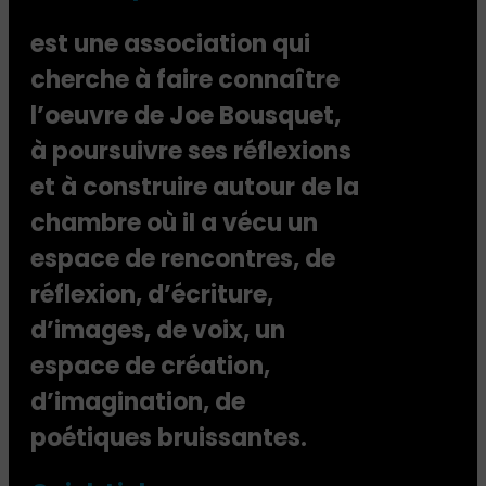
est une association qui
cherche à faire connaître
l’oeuvre de Joe Bousquet,
à poursuivre ses réflexions
et à construire autour de la
chambre où il a vécu un
espace de rencontres, de
réflexion, d’écriture,
d’images, de voix, un
espace de création,
d’imagination, de
poétiques bruissantes.