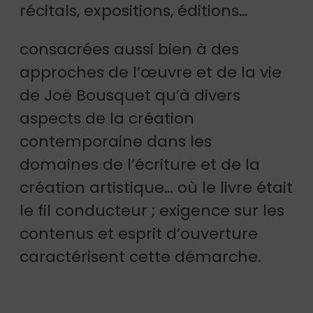
récitals, expositions, éditions…
consacrées aussi bien à des
approches de l’œuvre et de la vie
de Joë Bousquet qu’à divers
aspects de la création
contemporaine dans les
domaines de l’écriture et de la
création artistique… où le livre était
le fil conducteur ; exigence sur les
contenus et esprit d’ouverture
caractérisent cette démarche.