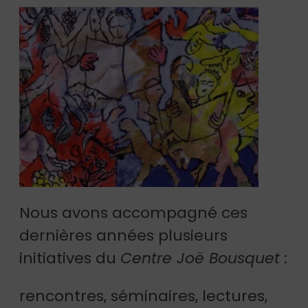
Nous avons accompagné ces
dernières années plusieurs
initiatives du
Centre Joë Bousquet
:
rencontres, séminaires, lectures,