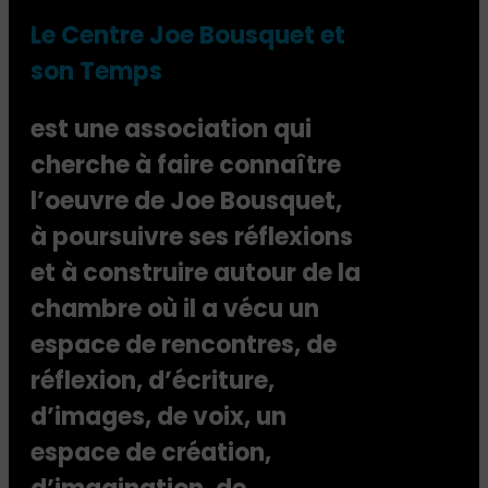
Le Centre Joe Bousquet et
son Temps
est une association qui
cherche à faire connaître
l’oeuvre de Joe Bousquet,
à poursuivre ses réflexions
et à construire autour de la
chambre où il a vécu un
espace de rencontres, de
réflexion, d’écriture,
d’images, de voix, un
espace de création,