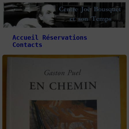
Accueil
Réservations
Contacts