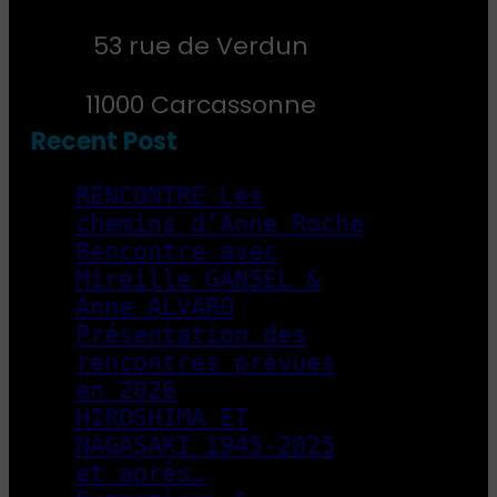
53 rue de Verdun
11000 Carcassonne
Recent Post
RENCONTRE Les
chemins d’Anne Roche
Rencontre avec
Mireille GANSEL &
Anne ALVARO
Présentation des
rencontres prévues
en 2026
HIROSHIMA ET
NAGASAKI 1945-2025
et après…