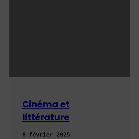
Cinéma et
littérature
8 février 2025