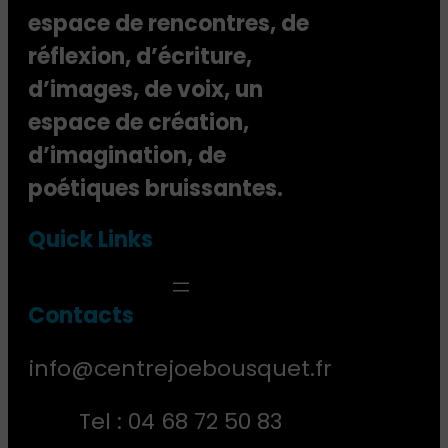
espace de rencontres, de
réflexion, d’écriture,
d’images, de voix, un
espace de création,
d’imagination, de
poétiques bruissantes.
Quick Links
Contact
s
info@centrejoebousquet.fr
Tel : 04 68 72 50 83