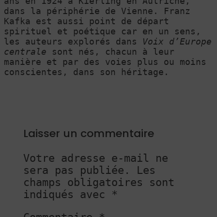
ans en 1924 à Kierling en Autriche,
dans la périphérie de Vienne. Franz
Kafka est aussi point de départ
spirituel et poétique car en un sens,
les auteurs explorés dans
Voix d’Europe
centrale
sont nés, chacun à leur
manière et par des voies plus ou moins
conscientes, dans son héritage.
Laisser un commentaire
Votre adresse e-mail ne
sera pas publiée.
Les
champs obligatoires sont
indiqués avec
*