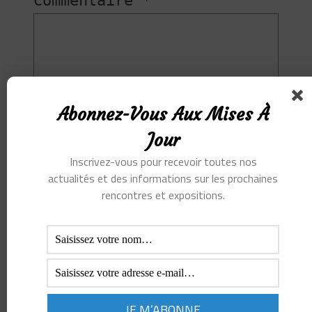
Commentaire
*
Abonnez-Vous Aux Mises À
Jour
Inscrivez-vous pour recevoir toutes nos
actualités et des informations sur les prochaines
rencontres et expositions.
Nom
*
E-mail
*