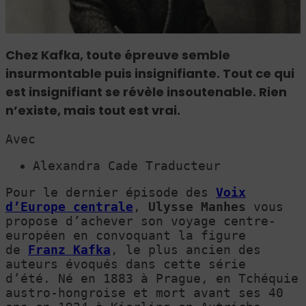
Chez Kafka, toute épreuve semble
insurmontable puis insignifiante. Tout ce qui
est insignifiant se révèle insoutenable. Rien
n’existe, mais tout est vrai.
Avec
Alexandra Cade Traducteur
Pour le dernier épisode des
Voix
d’Europe centrale
,
Ulysse Manhes
vous
propose d’achever son voyage centre-
européen en convoquant la figure
de
Franz Kafka
, le plus ancien des
auteurs évoqués dans cette série
d’été. Né en 1883 à Prague, en Tchéquie
austro-hongroise et mort avant ses 40